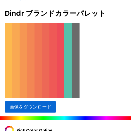
Dindr ブランドカラーパレット
画像をダウンロード
Pick Color Online