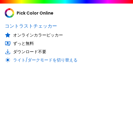
Pick Color Online
コントラストチェッカー
オンラインカラーピッカー
ずっと無料
ダウンロード不要
ライト/ダークモードを切り替える