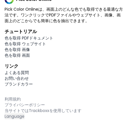
Pick Color Onlineは、画面上のどんな色でも取得できる最適な方
法です。ワンクリックでPDFファイルやウェブサイト、画像、画
面上のどこからでも簡単に色を抽出できます。
チュートリアル
色を取得 PDFドキュメント
色を取得 ウェブサイト
色を取得 画像
色を取得 画面
リンク
よくある質問
お問い合わせ
ブランドカラー
利用規約
プライバシーポリシー
当サイトではTrackboxxを使用しています
Language