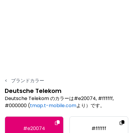
<
ブランドカラー
Deutsche Telekom
Deutsche Telekom のカラーは#e20074, #ffffff,
#000000 (
tmap.t-mobile.com
より）です。
#e20074
#ffffff