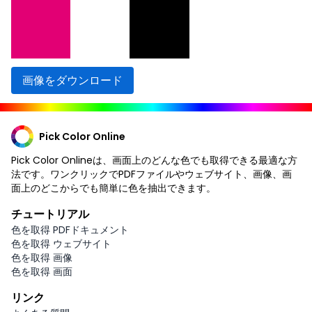
画像をダウンロード
Pick Color Online
Pick Color Onlineは、画面上のどんな色でも取得できる最適な方
法です。ワンクリックでPDFファイルやウェブサイト、画像、画
面上のどこからでも簡単に色を抽出できます。
チュートリアル
色を取得 PDFドキュメント
色を取得 ウェブサイト
色を取得 画像
色を取得 画面
リンク