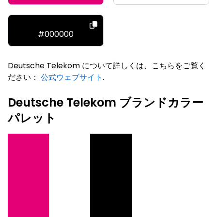
#000000
Deutsche Telekom について詳しくは、こちらをご覧く
ださい：
公式ウェブサイト
.
Deutsche Telekom ブランドカラー
パレット