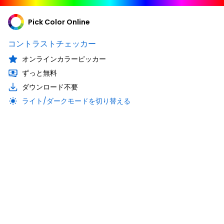
Pick Color Online
コントラストチェッカー
オンラインカラーピッカー
ずっと無料
ダウンロード不要
ライト/ダークモードを切り替える