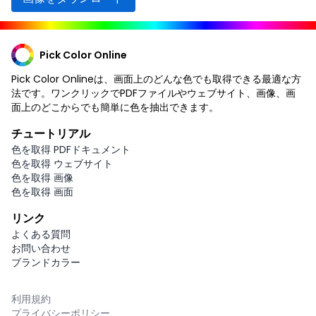
Pick Color Online
Pick Color Onlineは、画面上のどんな色でも取得できる最適な方
法です。ワンクリックでPDFファイルやウェブサイト、画像、画
面上のどこからでも簡単に色を抽出できます。
チュートリアル
色を取得 PDFドキュメント
色を取得 ウェブサイト
色を取得 画像
色を取得 画面
リンク
よくある質問
お問い合わせ
ブランドカラー
利用規約
プライバシーポリシー