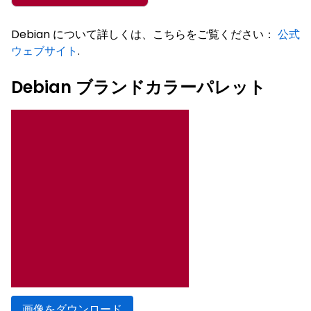
Debian について詳しくは、こちらをご覧ください：
公式
ウェブサイト
.
Debian ブランドカラーパレット
画像をダウンロード