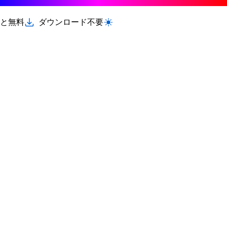
と無料
ダウンロード不要
ライト/ダークモードを切り替える