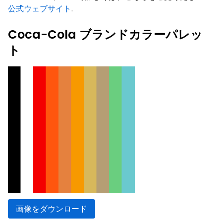
公式ウェブサイト
.
Coca-Cola ブランドカラーパレッ
ト
画像をダウンロード