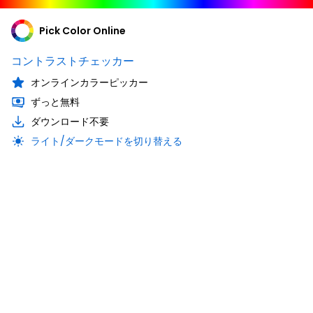
Pick Color Online
コントラストチェッカー
オンラインカラーピッカー
ずっと無料
ダウンロード不要
ライト/ダークモードを切り替える