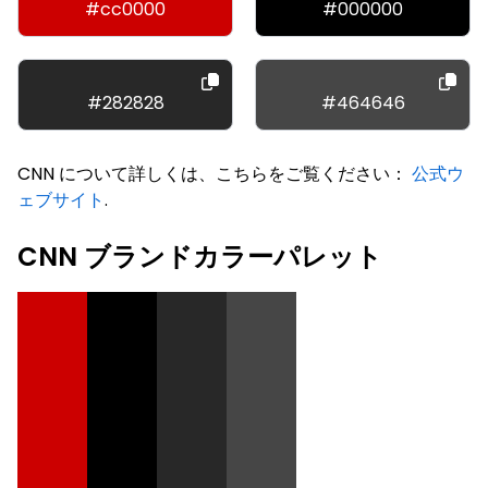
#cc0000
#000000
#282828
#464646
CNN について詳しくは、こちらをご覧ください：
公式ウ
ェブサイト
.
CNN ブランドカラーパレット