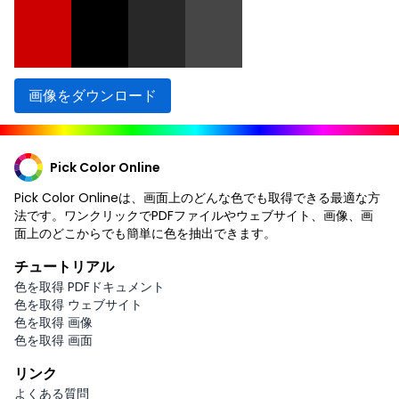
画像をダウンロード
Pick Color Online
Pick Color Onlineは、画面上のどんな色でも取得できる最適な方
法です。ワンクリックでPDFファイルやウェブサイト、画像、画
面上のどこからでも簡単に色を抽出できます。
チュートリアル
色を取得 PDFドキュメント
色を取得 ウェブサイト
色を取得 画像
色を取得 画面
リンク
よくある質問