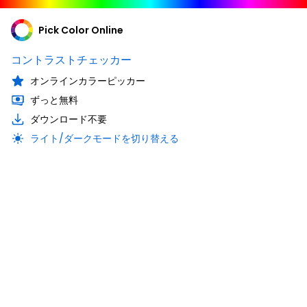
Pick Color Online
コントラストチェッカー
オンラインカラーピッカー
ずっと無料
ダウンロード不要
ライト/ダークモードを切り替える