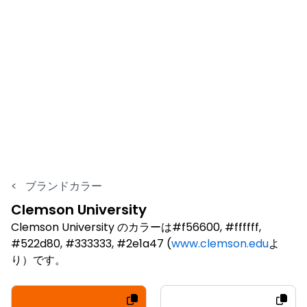
<
ブランドカラー
Clemson University
Clemson University のカラーは#f56600, #ffffff,
#522d80, #333333, #2e1a47 (
www.clemson.edu
よ
り）です。