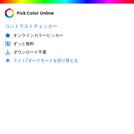
Pick Color Online
コントラストチェッカー
オンラインカラーピッカー
ずっと無料
ダウンロード不要
ライト/ダークモードを切り替える