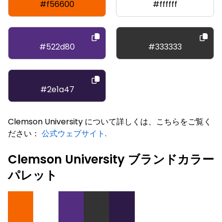
#f56600
#ffffff
#522d80
#333333
#2e1a47
Clemson University について詳しくは、こちらをご覧く
ださい：
公式ウェブサイト
.
Clemson University ブランドカラー
パレット