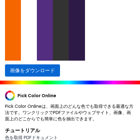
画像をダウンロード
Pick Color Online
Pick Color Onlineは、画面上のどんな色でも取得できる最適な方
法です。ワンクリックでPDFファイルやウェブサイト、画像、画
面上のどこからでも簡単に色を抽出できます。
チュートリアル
色を取得 PDFドキュメント