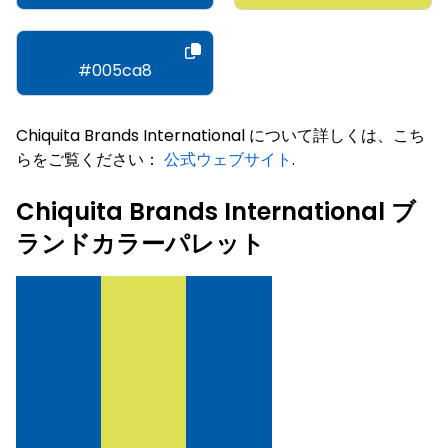
#005ca8
Chiquita Brands International について詳しくは、こち
らをご覧ください：
公式ウェブサイト
.
Chiquita Brands International ブ
ランドカラーパレット