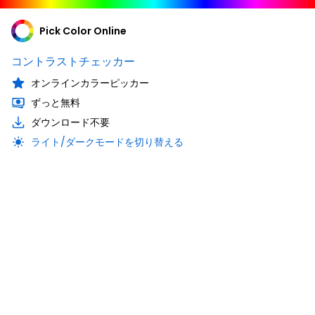
Pick Color Online
コントラストチェッカー
オンラインカラーピッカー
ずっと無料
ダウンロード不要
ライト/ダークモードを切り替える