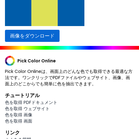
画像をダウンロード
Pick Color Online
Pick Color Onlineは、画面上のどんな色でも取得できる最適な方
法です。ワンクリックでPDFファイルやウェブサイト、画像、画
面上のどこからでも簡単に色を抽出できます。
チュートリアル
色を取得 PDFドキュメント
色を取得 ウェブサイト
色を取得 画像
色を取得 画面
リンク