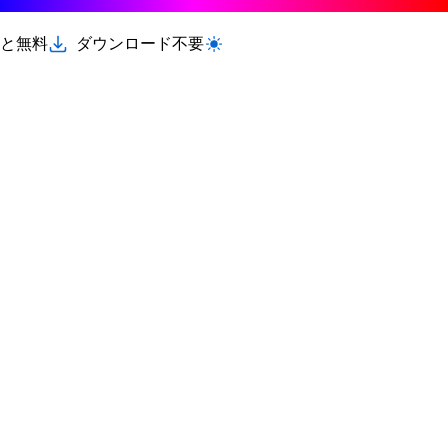
と無料
ダウンロード不要
ライト/ダークモードを切り替える