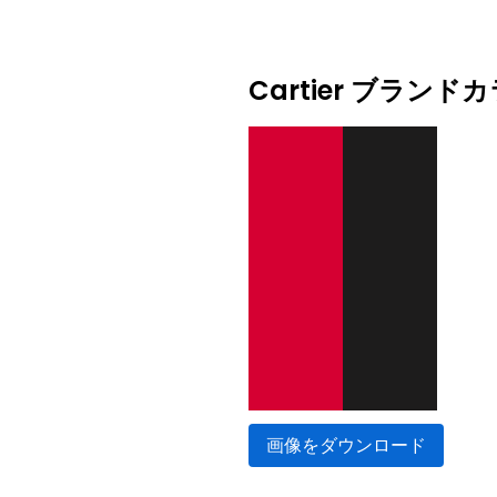
Cartier ブラン
画像をダウンロード