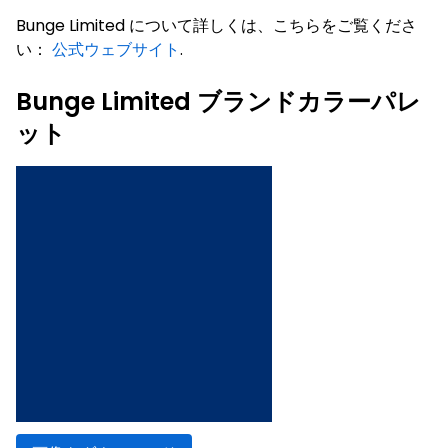
Bunge Limited について詳しくは、こちらをご覧くださ
い：
公式ウェブサイト
.
Bunge Limited ブランドカラーパレ
ット