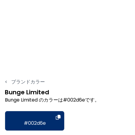
<
ブランドカラー
Bunge Limited
Bunge Limited のカラーは#002d6eです。
#002d6e