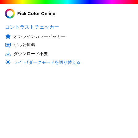
Pick Color Online
コントラストチェッカー
オンラインカラーピッカー
ずっと無料
ダウンロード不要
ライト/ダークモードを切り替える