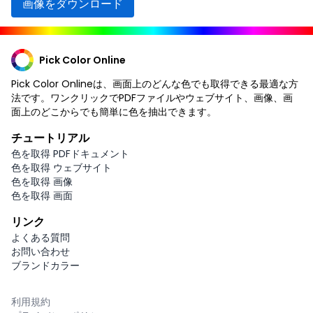
画像をダウンロード
Pick Color Online
Pick Color Onlineは、画面上のどんな色でも取得できる最適な方
法です。ワンクリックでPDFファイルやウェブサイト、画像、画
面上のどこからでも簡単に色を抽出できます。
チュートリアル
色を取得 PDFドキュメント
色を取得 ウェブサイト
色を取得 画像
色を取得 画面
リンク
よくある質問
お問い合わせ
ブランドカラー
利用規約