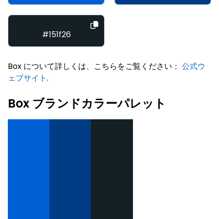
#151f26
Box について詳しくは、こちらをご覧ください：
公式ウ
ェブサイト
.
Box ブランドカラーパレット