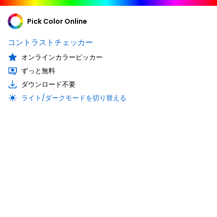
Pick Color Online
コントラストチェッカー
オンラインカラーピッカー
ずっと無料
ダウンロード不要
ライト/ダークモードを切り替える