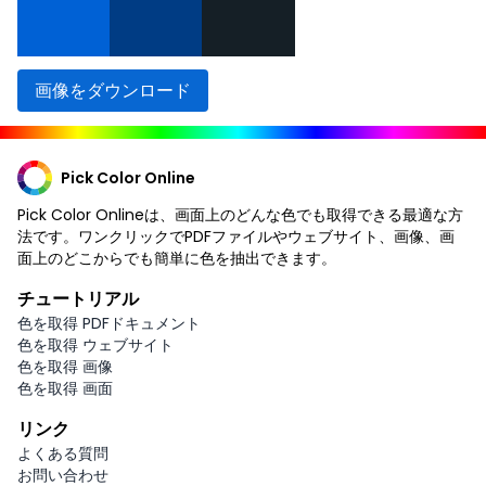
画像をダウンロード
Pick Color Online
Pick Color Onlineは、画面上のどんな色でも取得できる最適な方
法です。ワンクリックでPDFファイルやウェブサイト、画像、画
面上のどこからでも簡単に色を抽出できます。
チュートリアル
色を取得 PDFドキュメント
色を取得 ウェブサイト
色を取得 画像
色を取得 画面
リンク
よくある質問
お問い合わせ