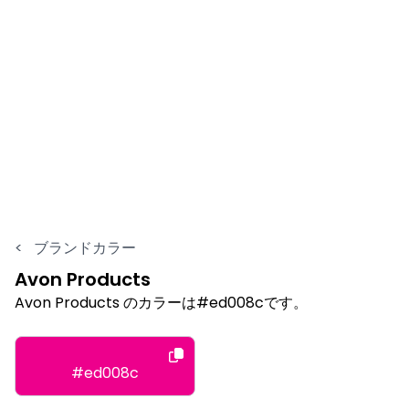
<
ブランドカラー
Avon Products
Avon Products のカラーは#ed008cです。
#ed008c