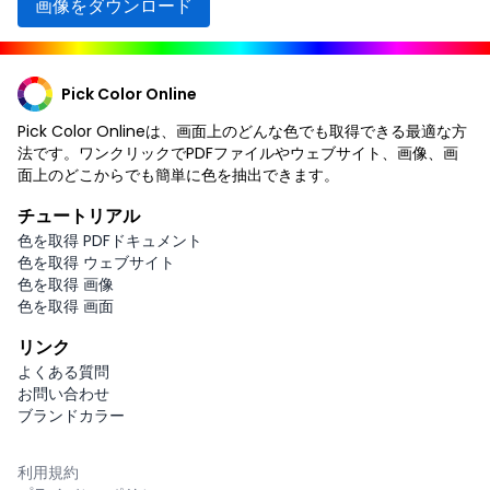
画像をダウンロード
Pick Color Online
Pick Color Onlineは、画面上のどんな色でも取得できる最適な方
法です。ワンクリックでPDFファイルやウェブサイト、画像、画
面上のどこからでも簡単に色を抽出できます。
チュートリアル
色を取得 PDFドキュメント
色を取得 ウェブサイト
色を取得 画像
色を取得 画面
リンク
よくある質問
お問い合わせ
ブランドカラー
利用規約