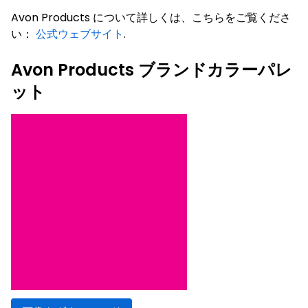
Avon Products について詳しくは、こちらをご覧くださ
い：
公式ウェブサイト
.
Avon Products ブランドカラーパレ
ット