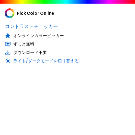
Pick Color Online
コントラストチェッカー
オンラインカラーピッカー
ずっと無料
ダウンロード不要
ライト/ダークモードを切り替える