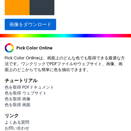
画像をダウンロード
Pick Color Online
Pick Color Onlineは、画面上のどんな色でも取得できる最適な方
法です。ワンクリックでPDFファイルやウェブサイト、画像、画
面上のどこからでも簡単に色を抽出できます。
チュートリアル
色を取得 PDFドキュメント
色を取得 ウェブサイト
色を取得 画像
色を取得 画面
リンク
よくある質問
お問い合わせ