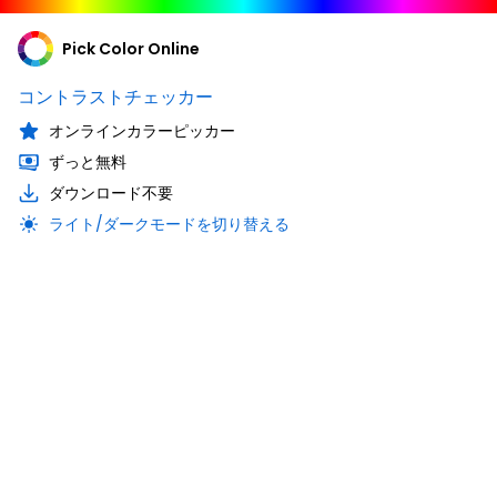
Pick Color Online
コントラストチェッカー
オンラインカラーピッカー
ずっと無料
ダウンロード不要
ライト/ダークモードを切り替える