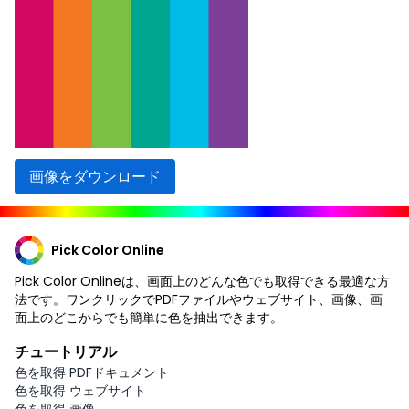
画像をダウンロード
Pick Color Online
Pick Color Onlineは、画面上のどんな色でも取得できる最適な方
法です。ワンクリックでPDFファイルやウェブサイト、画像、画
面上のどこからでも簡単に色を抽出できます。
チュートリアル
色を取得 PDFドキュメント
色を取得 ウェブサイト
色を取得 画像