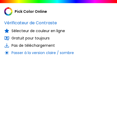
Pick Color Online
Vérificateur de Contraste
Sélecteur de couleur en ligne
Gratuit pour toujours
Pas de téléchargement
Passer à la version claire / sombre