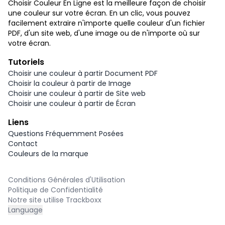
Choisir Couleur En Ligne est la meilleure façon de choisir
une couleur sur votre écran. En un clic, vous pouvez
facilement extraire n'importe quelle couleur d'un fichier
PDF, d'un site web, d'une image ou de n'importe où sur
votre écran.
Tutoriels
Choisir une couleur à partir Document PDF
Choisir la couleur à partir de Image
Choisir une couleur à partir de Site web
Choisir une couleur à partir de Écran
Liens
Questions Fréquemment Posées
Contact
Couleurs de la marque
Conditions Générales d'Utilisation
Politique de Confidentialité
Notre site utilise Trackboxx
Language