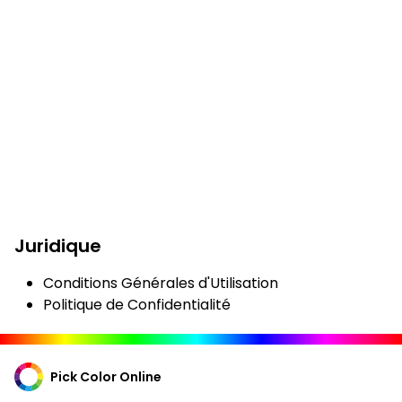
Juridique
Conditions Générales d'Utilisation
Politique de Confidentialité
Pick Color Online