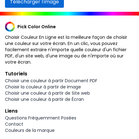
Télécharger l'image
Pick Color Online
Choisir Couleur En Ligne est la meilleure façon de choisir
une couleur sur votre écran. En un clic, vous pouvez
facilement extraire n'importe quelle couleur d'un fichier
PDF, d'un site web, d'une image ou de n'importe où sur
votre écran.
Tutoriels
Choisir une couleur à partir Document PDF
Choisir la couleur à partir de Image
Choisir une couleur à partir de Site web
Choisir une couleur à partir de Écran
Liens
Questions Fréquemment Posées
Contact
Couleurs de la marque