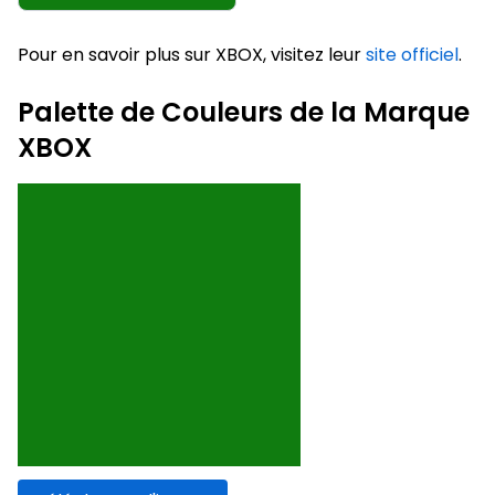
Pour en savoir plus sur XBOX, visitez leur
site officiel
.
Palette de Couleurs de la Marque
XBOX