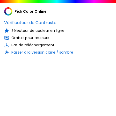
Pick Color Online
Vérificateur de Contraste
Sélecteur de couleur en ligne
Gratuit pour toujours
Pas de téléchargement
Passer à la version claire / sombre