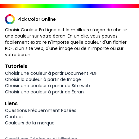
Pick Color Online
Choisir Couleur En Ligne est la meilleure façon de choisir
une couleur sur votre écran. En un clic, vous pouvez
facilement extraire n'importe quelle couleur d'un fichier
PDF, d'un site web, d'une image ou de n'importe où sur
votre écran.
Tutoriels
Choisir une couleur à partir Document PDF
Choisir la couleur à partir de Image
Choisir une couleur à partir de Site web
Choisir une couleur à partir de Écran
Liens
Questions Fréquemment Posées
Contact
Couleurs de la marque
Conditions Générales d'Utilisation