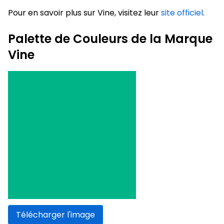
Pour en savoir plus sur Vine, visitez leur
site officiel
.
Palette de Couleurs de la Marque
Vine
Télécharger l'image