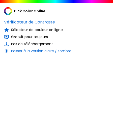
Pick Color Online
Vérificateur de Contraste
Sélecteur de couleur en ligne
Gratuit pour toujours
Pas de téléchargement
Passer à la version claire / sombre