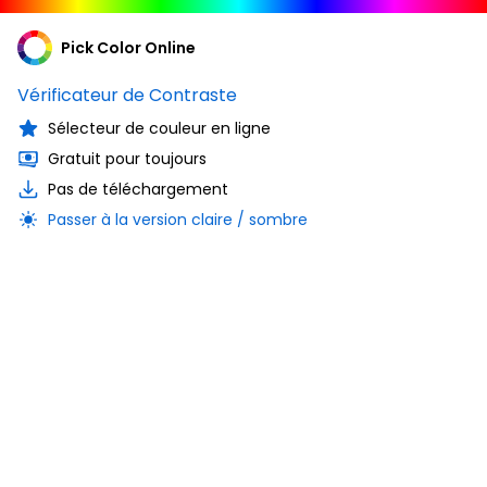
Pick Color Online
Vérificateur de Contraste
Sélecteur de couleur en ligne
Gratuit pour toujours
Pas de téléchargement
Passer à la version claire / sombre