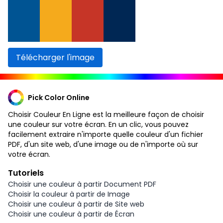
Télécharger l'image
Pick Color Online
Choisir Couleur En Ligne est la meilleure façon de choisir
une couleur sur votre écran. En un clic, vous pouvez
facilement extraire n'importe quelle couleur d'un fichier
PDF, d'un site web, d'une image ou de n'importe où sur
votre écran.
Tutoriels
Choisir une couleur à partir Document PDF
Choisir la couleur à partir de Image
Choisir une couleur à partir de Site web
Choisir une couleur à partir de Écran