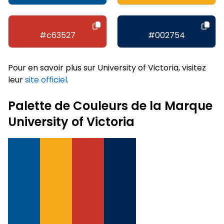
#c63527
#002754
Pour en savoir plus sur University of Victoria, visitez
leur
site officiel
.
Palette de Couleurs de la Marque
University of Victoria