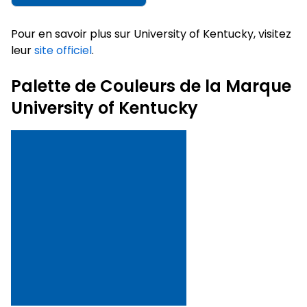
Pour en savoir plus sur University of Kentucky, visitez
leur
site officiel
.
Palette de Couleurs de la Marque
University of Kentucky