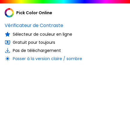
Pick Color Online
Vérificateur de Contraste
Sélecteur de couleur en ligne
Gratuit pour toujours
Pas de téléchargement
Passer à la version claire / sombre