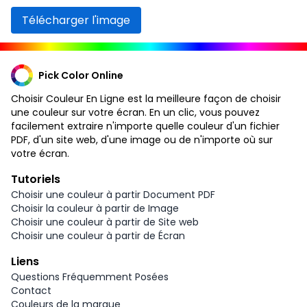
Télécharger l'image
Pick Color Online
Choisir Couleur En Ligne est la meilleure façon de choisir
une couleur sur votre écran. En un clic, vous pouvez
facilement extraire n'importe quelle couleur d'un fichier
PDF, d'un site web, d'une image ou de n'importe où sur
votre écran.
Tutoriels
Choisir une couleur à partir Document PDF
Choisir la couleur à partir de Image
Choisir une couleur à partir de Site web
Choisir une couleur à partir de Écran
Liens
Questions Fréquemment Posées
Contact
Couleurs de la marque