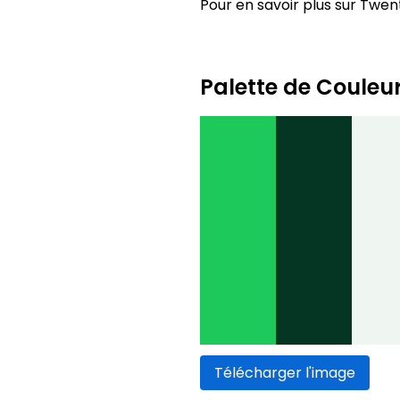
Pour en savoir plus sur Twent
Palette de Couleu
Télécharger l'image