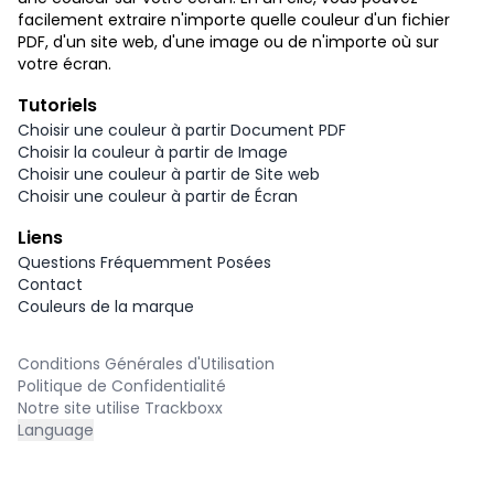
facilement extraire n'importe quelle couleur d'un fichier
PDF, d'un site web, d'une image ou de n'importe où sur
votre écran.
Tutoriels
Choisir une couleur à partir Document PDF
Choisir la couleur à partir de Image
Choisir une couleur à partir de Site web
Choisir une couleur à partir de Écran
Liens
Questions Fréquemment Posées
Contact
Couleurs de la marque
Conditions Générales d'Utilisation
Politique de Confidentialité
Notre site utilise Trackboxx
Language