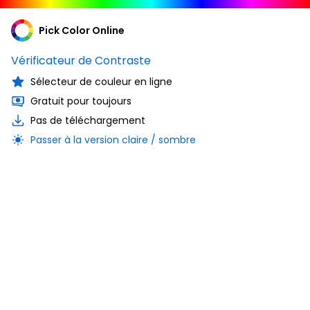
Pick Color Online
Vérificateur de Contraste
Sélecteur de couleur en ligne
Gratuit pour toujours
Pas de téléchargement
Passer à la version claire / sombre