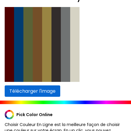
Télécharger l'image
Pick Color Online
Choisir Couleur En Ligne est la meilleure façon de choisir
une couleur sur votre écran. En un clic, vous pouvez