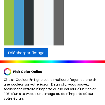
Télécharger l'image
Pick Color Online
Choisir Couleur En Ligne est la meilleure façon de choisir
une couleur sur votre écran. En un clic, vous pouvez
facilement extraire n'importe quelle couleur d'un fichier
PDF, d'un site web, d'une image ou de n'importe où sur
votre écran.