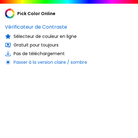
Pick Color Online
Vérificateur de Contraste
Sélecteur de couleur en ligne
Gratuit pour toujours
Pas de téléchargement
Passer à la version claire / sombre