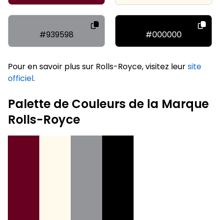
#939598
#000000
Pour en savoir plus sur Rolls-Royce, visitez leur
site
officiel
.
Palette de Couleurs de la Marque
Rolls-Royce