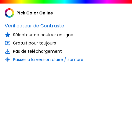
Pick Color Online
Vérificateur de Contraste
Sélecteur de couleur en ligne
Gratuit pour toujours
Pas de téléchargement
Passer à la version claire / sombre