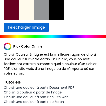
Télécharger l'image
Pick Color Online
Choisir Couleur En Ligne est la meilleure façon de choisir
une couleur sur votre écran. En un clic, vous pouvez
facilement extraire n'importe quelle couleur d'un fichier
PDF, d'un site web, d'une image ou de n'importe où sur
votre écran.
Tutoriels
Choisir une couleur à partir Document PDF
Choisir la couleur à partir de Image
Choisir une couleur à partir de Site web
Choisir une couleur à partir de Écran