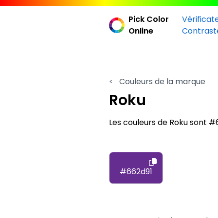
Pick Color
Vérificat
Online
Contrast
<
Couleurs de la marque
Roku
Les couleurs de Roku sont #
#662d91