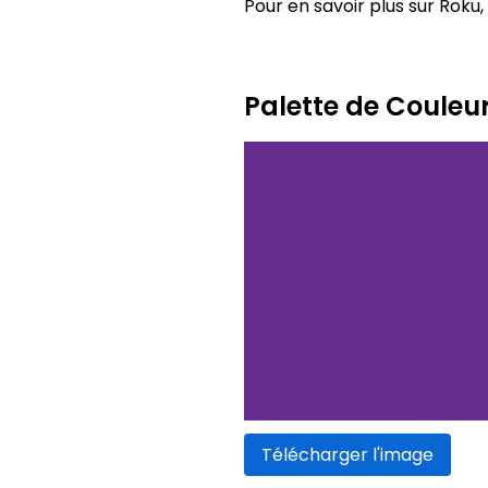
Pour en savoir plus sur Roku, 
Palette de Couleu
Télécharger l'image