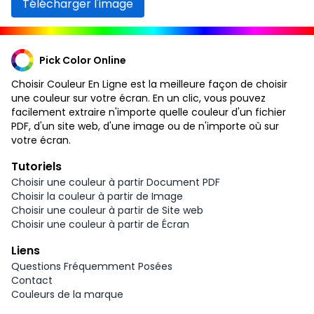
Télécharger l'image
Pick Color Online
Choisir Couleur En Ligne est la meilleure façon de choisir
une couleur sur votre écran. En un clic, vous pouvez
facilement extraire n'importe quelle couleur d'un fichier
PDF, d'un site web, d'une image ou de n'importe où sur
votre écran.
Tutoriels
Choisir une couleur à partir Document PDF
Choisir la couleur à partir de Image
Choisir une couleur à partir de Site web
Choisir une couleur à partir de Écran
Liens
Questions Fréquemment Posées
Contact
Couleurs de la marque