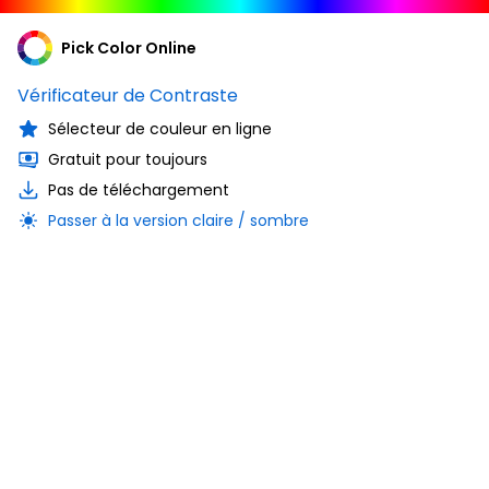
Pick Color Online
Vérificateur de Contraste
Sélecteur de couleur en ligne
Gratuit pour toujours
Pas de téléchargement
Passer à la version claire / sombre