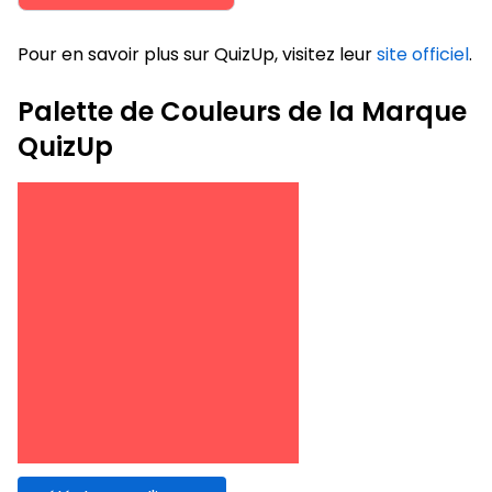
Pour en savoir plus sur QuizUp, visitez leur
site officiel
.
Palette de Couleurs de la Marque
QuizUp