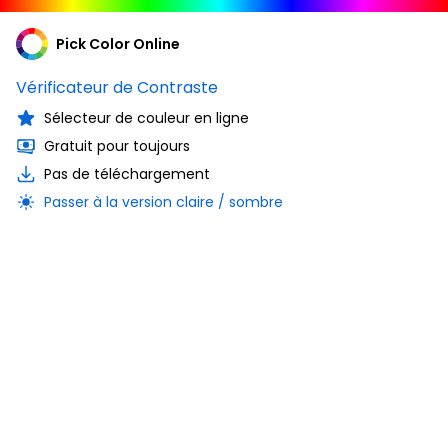
Pick Color Online
Vérificateur de Contraste
Sélecteur de couleur en ligne
Gratuit pour toujours
Pas de téléchargement
Passer à la version claire / sombre