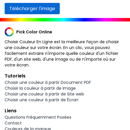
Télécharger l'image
Pick Color Online
Choisir Couleur En Ligne est la meilleure façon de choisir
une couleur sur votre écran. En un clic, vous pouvez
facilement extraire n'importe quelle couleur d'un fichier
PDF, d'un site web, d'une image ou de n'importe où sur
votre écran.
Tutoriels
Choisir une couleur à partir Document PDF
Choisir la couleur à partir de Image
Choisir une couleur à partir de Site web
Choisir une couleur à partir de Écran
Liens
Questions Fréquemment Posées
Contact
Couleurs de la marque