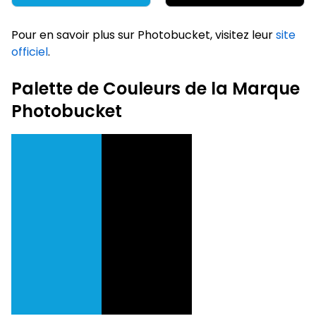
Pour en savoir plus sur Photobucket, visitez leur
site
officiel
.
Palette de Couleurs de la Marque
Photobucket