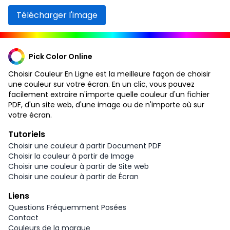
Télécharger l'image
Pick Color Online
Choisir Couleur En Ligne est la meilleure façon de choisir
une couleur sur votre écran. En un clic, vous pouvez
facilement extraire n'importe quelle couleur d'un fichier
PDF, d'un site web, d'une image ou de n'importe où sur
votre écran.
Tutoriels
Choisir une couleur à partir Document PDF
Choisir la couleur à partir de Image
Choisir une couleur à partir de Site web
Choisir une couleur à partir de Écran
Liens
Questions Fréquemment Posées
Contact
Couleurs de la marque