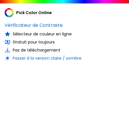
Pick Color Online
Vérificateur de Contraste
Sélecteur de couleur en ligne
Gratuit pour toujours
Pas de téléchargement
Passer à la version claire / sombre