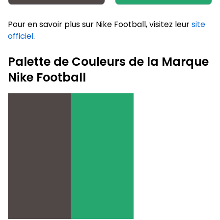
Pour en savoir plus sur Nike Football, visitez leur
site
officiel
.
Palette de Couleurs de la Marque
Nike Football