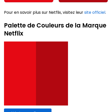
Pour en savoir plus sur Netflix, visitez leur
site officiel
.
Palette de Couleurs de la Marque
Netflix