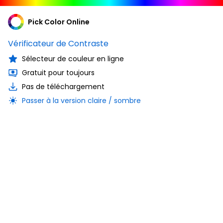
Pick Color Online
Vérificateur de Contraste
Sélecteur de couleur en ligne
Gratuit pour toujours
Pas de téléchargement
Passer à la version claire / sombre