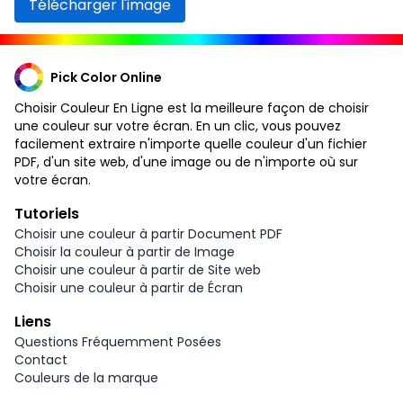
Télécharger l'image
Pick Color Online
Choisir Couleur En Ligne est la meilleure façon de choisir
une couleur sur votre écran. En un clic, vous pouvez
facilement extraire n'importe quelle couleur d'un fichier
PDF, d'un site web, d'une image ou de n'importe où sur
votre écran.
Tutoriels
Choisir une couleur à partir Document PDF
Choisir la couleur à partir de Image
Choisir une couleur à partir de Site web
Choisir une couleur à partir de Écran
Liens
Questions Fréquemment Posées
Contact
Couleurs de la marque