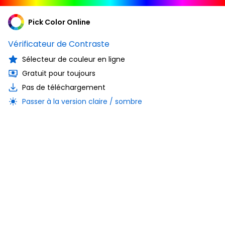
Pick Color Online
Vérificateur de Contraste
Sélecteur de couleur en ligne
Gratuit pour toujours
Pas de téléchargement
Passer à la version claire / sombre