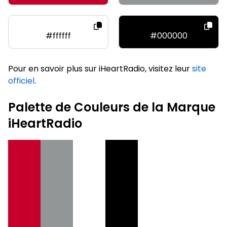
#ffffff
#000000
Pour en savoir plus sur iHeartRadio, visitez leur
site
officiel
.
Palette de Couleurs de la Marque
iHeartRadio