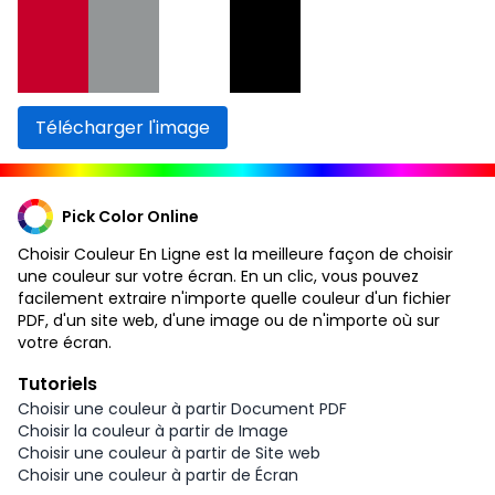
Télécharger l'image
Pick Color Online
Choisir Couleur En Ligne est la meilleure façon de choisir
une couleur sur votre écran. En un clic, vous pouvez
facilement extraire n'importe quelle couleur d'un fichier
PDF, d'un site web, d'une image ou de n'importe où sur
votre écran.
Tutoriels
Choisir une couleur à partir Document PDF
Choisir la couleur à partir de Image
Choisir une couleur à partir de Site web
Choisir une couleur à partir de Écran