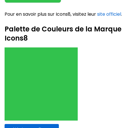
Pour en savoir plus sur Icons8, visitez leur
site officiel
.
Palette de Couleurs de la Marque
Icons8