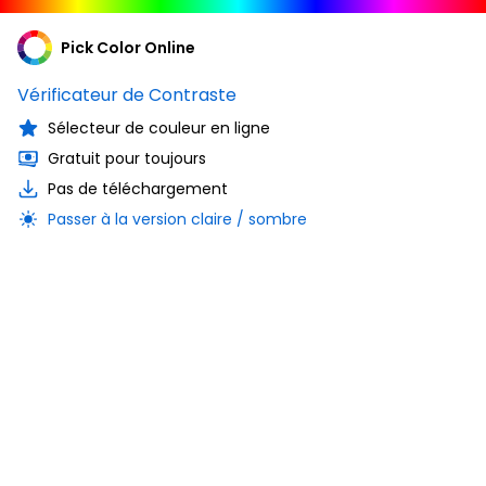
Pick Color Online
Vérificateur de Contraste
Sélecteur de couleur en ligne
Gratuit pour toujours
Pas de téléchargement
Passer à la version claire / sombre