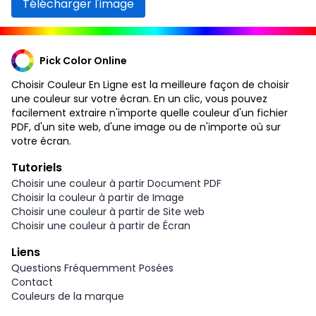
Télécharger l'image
Pick Color Online
Choisir Couleur En Ligne est la meilleure façon de choisir
une couleur sur votre écran. En un clic, vous pouvez
facilement extraire n'importe quelle couleur d'un fichier
PDF, d'un site web, d'une image ou de n'importe où sur
votre écran.
Tutoriels
Choisir une couleur à partir Document PDF
Choisir la couleur à partir de Image
Choisir une couleur à partir de Site web
Choisir une couleur à partir de Écran
Liens
Questions Fréquemment Posées
Contact
Couleurs de la marque