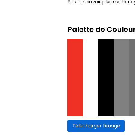
Pour en savoir plus sur Honey
Palette de Couleu
Télécharger l'image