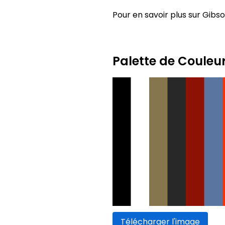
Pour en savoir plus sur Gibson
Palette de Couleu
Télécharger l'image