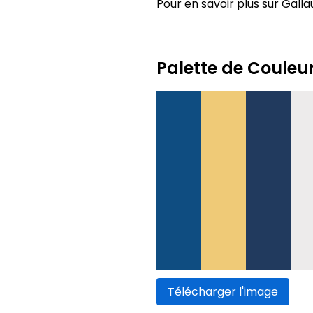
Pour en savoir plus sur Gallau
Palette de Couleu
Télécharger l'image