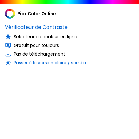
Pick Color Online
Vérificateur de Contraste
Sélecteur de couleur en ligne
Gratuit pour toujours
Pas de téléchargement
Passer à la version claire / sombre