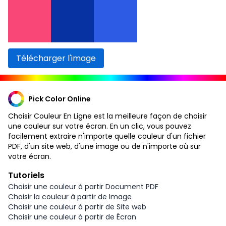
Télécharger l'image
Pick Color Online
Choisir Couleur En Ligne est la meilleure façon de choisir
une couleur sur votre écran. En un clic, vous pouvez
facilement extraire n'importe quelle couleur d'un fichier
PDF, d'un site web, d'une image ou de n'importe où sur
votre écran.
Tutoriels
Choisir une couleur à partir Document PDF
Choisir la couleur à partir de Image
Choisir une couleur à partir de Site web
Choisir une couleur à partir de Écran