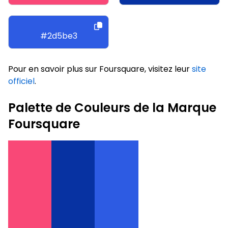
#2d5be3
Pour en savoir plus sur Foursquare, visitez leur
site
officiel
.
Palette de Couleurs de la Marque
Foursquare