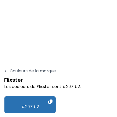
<
Couleurs de la marque
Flixster
Les couleurs de Flixster sont #2971b2.
#2971b2