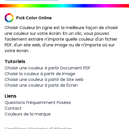
Pick Color Online
Choisir Couleur En Ligne est la meilleure façon de choisir
une couleur sur votre écran. En un clic, vous pouvez
facilement extraire n'importe quelle couleur d'un fichier
PDF, d'un site web, d'une image ou de n'importe où sur
votre écran.
Tutoriels
Choisir une couleur à partir Document PDF
Choisir la couleur à partir de Image
Choisir une couleur à partir de Site web
Choisir une couleur à partir de Écran
Liens
Questions Fréquemment Posées
Contact
Couleurs de la marque
Conditions Générales d'Utilisation