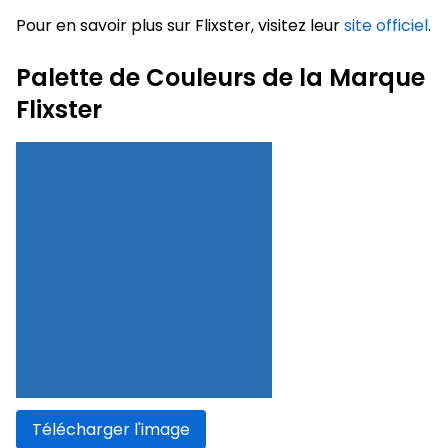
Pour en savoir plus sur Flixster, visitez leur
site officiel
.
Palette de Couleurs de la Marque
Flixster
Télécharger l'image