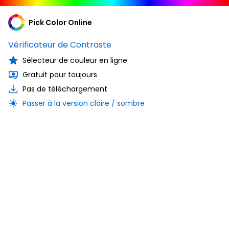
Pick Color Online
Vérificateur de Contraste
Sélecteur de couleur en ligne
Gratuit pour toujours
Pas de téléchargement
Passer à la version claire / sombre