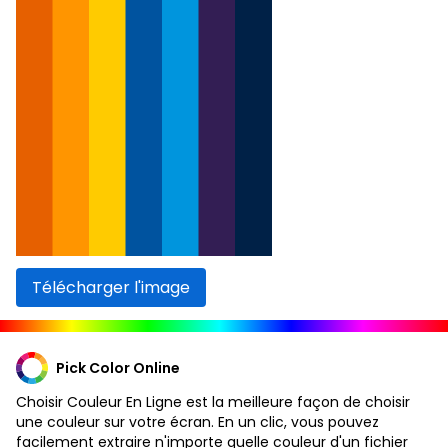
Télécharger l'image
Pick Color Online
Choisir Couleur En Ligne est la meilleure façon de choisir
une couleur sur votre écran. En un clic, vous pouvez
facilement extraire n'importe quelle couleur d'un fichier