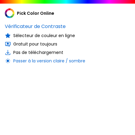
Pick Color Online
Vérificateur de Contraste
Sélecteur de couleur en ligne
Gratuit pour toujours
Pas de téléchargement
Passer à la version claire / sombre