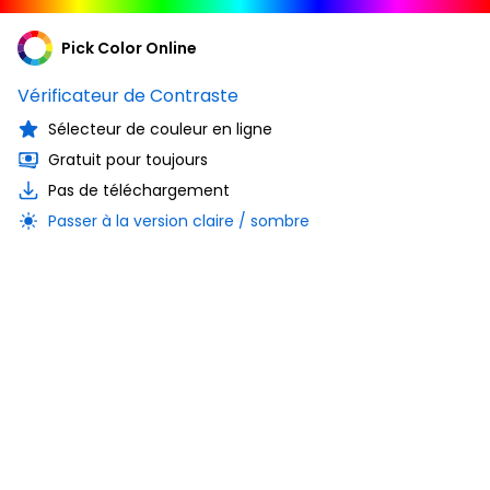
Pick Color Online
Vérificateur de Contraste
Sélecteur de couleur en ligne
Gratuit pour toujours
Pas de téléchargement
Passer à la version claire / sombre