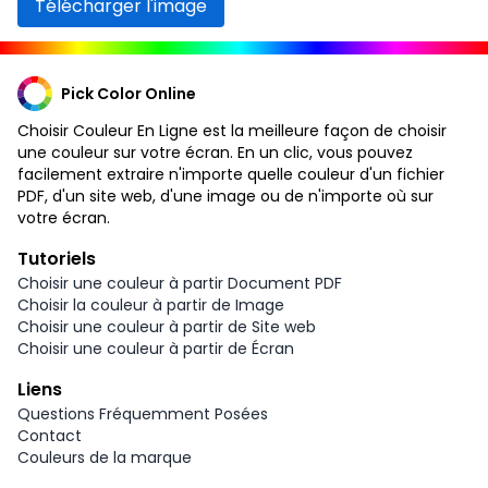
Télécharger l'image
Pick Color Online
Choisir Couleur En Ligne est la meilleure façon de choisir
une couleur sur votre écran. En un clic, vous pouvez
facilement extraire n'importe quelle couleur d'un fichier
PDF, d'un site web, d'une image ou de n'importe où sur
votre écran.
Tutoriels
Choisir une couleur à partir Document PDF
Choisir la couleur à partir de Image
Choisir une couleur à partir de Site web
Choisir une couleur à partir de Écran
Liens
Questions Fréquemment Posées
Contact
Couleurs de la marque