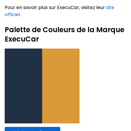
Pour en savoir plus sur ExecuCar, visitez leur
site
officiel
.
Palette de Couleurs de la Marque
ExecuCar