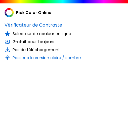
Pick Color Online
Vérificateur de Contraste
Sélecteur de couleur en ligne
Gratuit pour toujours
Pas de téléchargement
Passer à la version claire / sombre