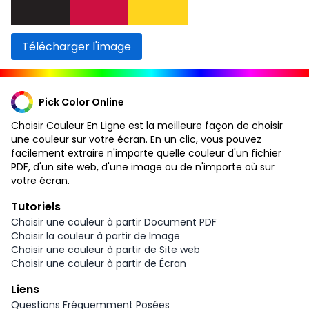
Télécharger l'image
Pick Color Online
Choisir Couleur En Ligne est la meilleure façon de choisir
une couleur sur votre écran. En un clic, vous pouvez
facilement extraire n'importe quelle couleur d'un fichier
PDF, d'un site web, d'une image ou de n'importe où sur
votre écran.
Tutoriels
Choisir une couleur à partir Document PDF
Choisir la couleur à partir de Image
Choisir une couleur à partir de Site web
Choisir une couleur à partir de Écran
Liens
Questions Fréquemment Posées