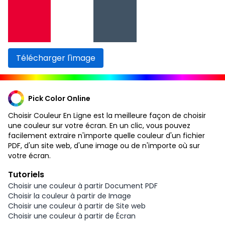
Télécharger l'image
Pick Color Online
Choisir Couleur En Ligne est la meilleure façon de choisir
une couleur sur votre écran. En un clic, vous pouvez
facilement extraire n'importe quelle couleur d'un fichier
PDF, d'un site web, d'une image ou de n'importe où sur
votre écran.
Tutoriels
Choisir une couleur à partir Document PDF
Choisir la couleur à partir de Image
Choisir une couleur à partir de Site web
Choisir une couleur à partir de Écran