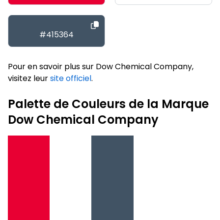
#415364
Pour en savoir plus sur Dow Chemical Company,
visitez leur
site officiel
.
Palette de Couleurs de la Marque
Dow Chemical Company