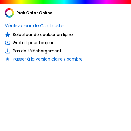
Pick Color Online
Vérificateur de Contraste
Sélecteur de couleur en ligne
Gratuit pour toujours
Pas de téléchargement
Passer à la version claire / sombre