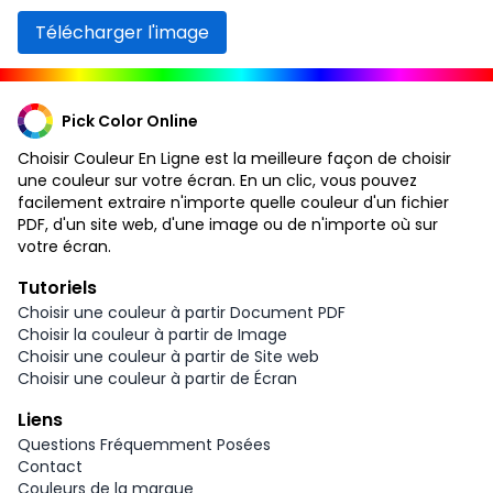
Télécharger l'image
Pick Color Online
Choisir Couleur En Ligne est la meilleure façon de choisir
une couleur sur votre écran. En un clic, vous pouvez
facilement extraire n'importe quelle couleur d'un fichier
PDF, d'un site web, d'une image ou de n'importe où sur
votre écran.
Tutoriels
Choisir une couleur à partir Document PDF
Choisir la couleur à partir de Image
Choisir une couleur à partir de Site web
Choisir une couleur à partir de Écran
Liens
Questions Fréquemment Posées
Contact
Couleurs de la marque