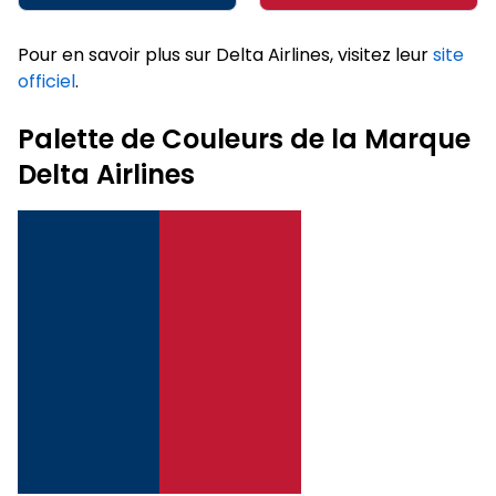
Pour en savoir plus sur Delta Airlines, visitez leur
site
officiel
.
Palette de Couleurs de la Marque
Delta Airlines