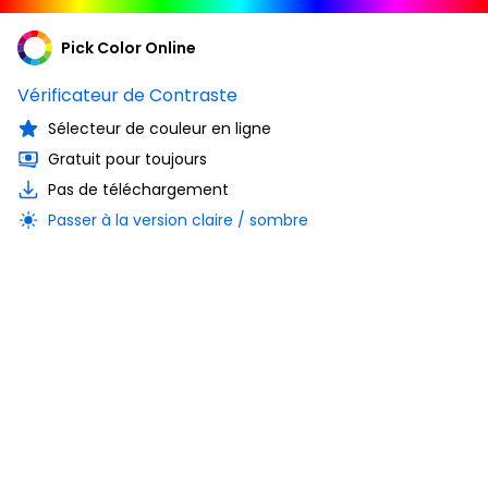
Pick Color Online
Vérificateur de Contraste
Sélecteur de couleur en ligne
Gratuit pour toujours
Pas de téléchargement
Passer à la version claire / sombre