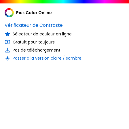
Pick Color Online
Vérificateur de Contraste
Sélecteur de couleur en ligne
Gratuit pour toujours
Pas de téléchargement
Passer à la version claire / sombre