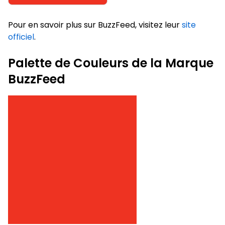
Pour en savoir plus sur BuzzFeed, visitez leur
site
officiel
.
Palette de Couleurs de la Marque
BuzzFeed