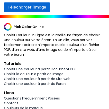
Télécharger l'image
Pick Color Online
Choisir Couleur En Ligne est la meilleure façon de choisir
une couleur sur votre écran. En un clic, vous pouvez
facilement extraire n'importe quelle couleur d'un fichier
PDF, d'un site web, d'une image ou de n'importe où sur
votre écran.
Tutoriels
Choisir une couleur à partir Document PDF
Choisir la couleur à partir de Image
Choisir une couleur à partir de Site web
Choisir une couleur à partir de Écran
Liens
Questions Fréquemment Posées
Contact
Couleurs de la marque