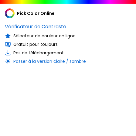
Pick Color Online
Vérificateur de Contraste
Sélecteur de couleur en ligne
Gratuit pour toujours
Pas de téléchargement
Passer à la version claire / sombre