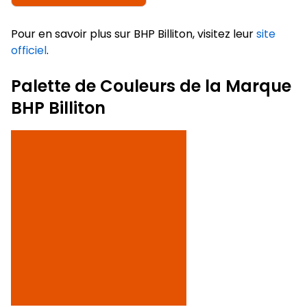
Pour en savoir plus sur BHP Billiton, visitez leur
site
officiel
.
Palette de Couleurs de la Marque
BHP Billiton