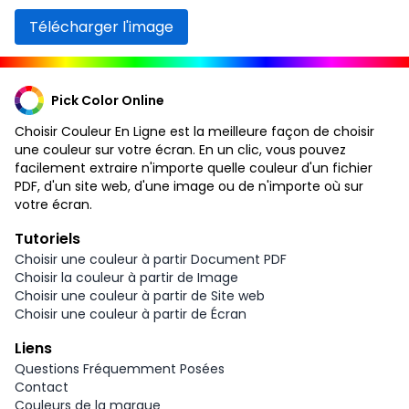
Télécharger l'image
Pick Color Online
Choisir Couleur En Ligne est la meilleure façon de choisir
une couleur sur votre écran. En un clic, vous pouvez
facilement extraire n'importe quelle couleur d'un fichier
PDF, d'un site web, d'une image ou de n'importe où sur
votre écran.
Tutoriels
Choisir une couleur à partir Document PDF
Choisir la couleur à partir de Image
Choisir une couleur à partir de Site web
Choisir une couleur à partir de Écran
Liens
Questions Fréquemment Posées
Contact
Couleurs de la marque