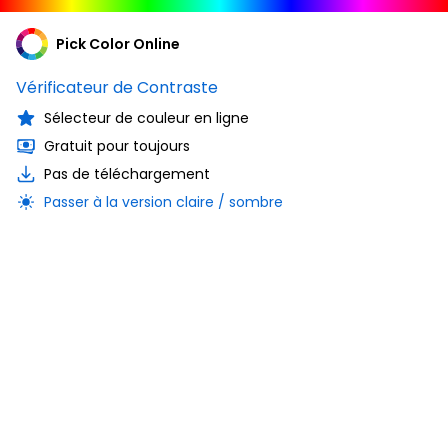
Pick Color Online
Vérificateur de Contraste
Sélecteur de couleur en ligne
Gratuit pour toujours
Pas de téléchargement
Passer à la version claire / sombre