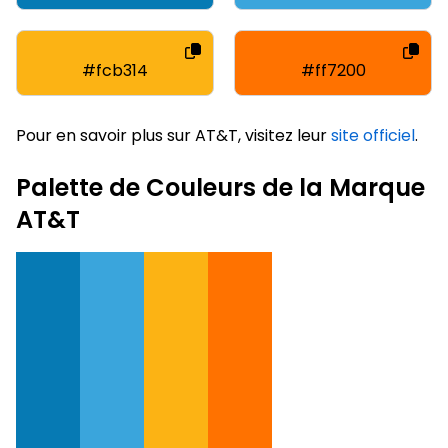
#fcb314
#ff7200
Pour en savoir plus sur AT&T, visitez leur
site officiel
.
Palette de Couleurs de la Marque
AT&T