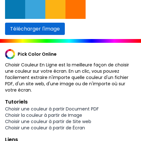
Télécharger l'image
Pick Color Online
Choisir Couleur En Ligne est la meilleure façon de choisir
une couleur sur votre écran. En un clic, vous pouvez
facilement extraire n'importe quelle couleur d'un fichier
PDF, d'un site web, d'une image ou de n'importe où sur
votre écran.
Tutoriels
Choisir une couleur à partir Document PDF
Choisir la couleur à partir de Image
Choisir une couleur à partir de Site web
Choisir une couleur à partir de Écran
Liens