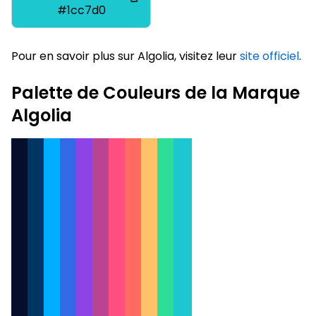
#1cc7d0
Pour en savoir plus sur Algolia, visitez leur
site officiel
.
Palette de Couleurs de la Marque
Algolia