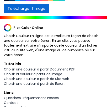
Télécharger l'image
Pick Color Online
Choisir Couleur En Ligne est la meilleure façon de choisir
une couleur sur votre écran. En un clic, vous pouvez
facilement extraire n'importe quelle couleur d'un fichier
PDF, d'un site web, d'une image ou de n'importe où sur
votre écran.
Tutoriels
Choisir une couleur à partir Document PDF
Choisir la couleur à partir de Image
Choisir une couleur à partir de Site web
Choisir une couleur à partir de Écran
Liens
Questions Fréquemment Posées
Contact