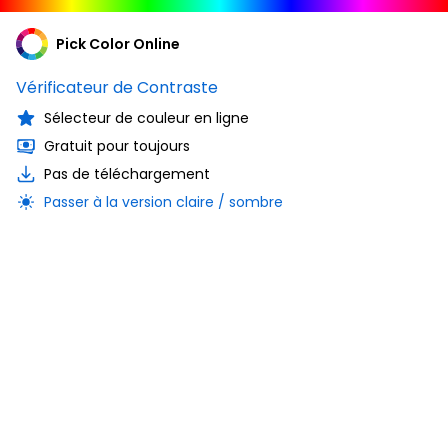
Pick Color Online
Vérificateur de Contraste
Sélecteur de couleur en ligne
Gratuit pour toujours
Pas de téléchargement
Passer à la version claire / sombre