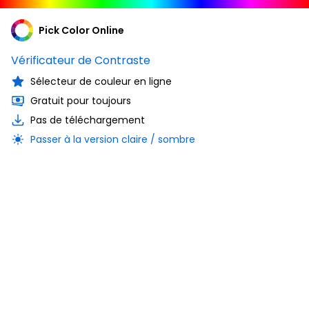
Pick Color Online
Vérificateur de Contraste
Sélecteur de couleur en ligne
Gratuit pour toujours
Pas de téléchargement
Passer à la version claire / sombre