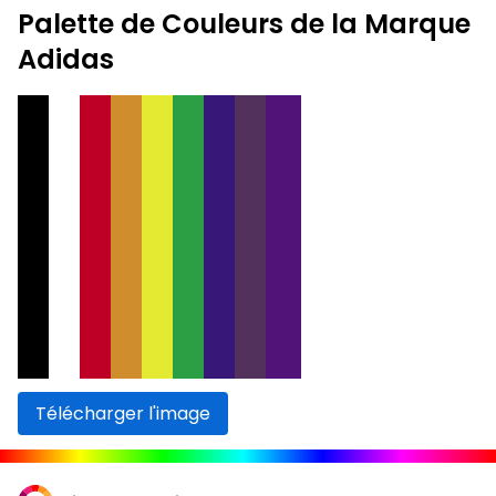
Palette de Couleurs de la Marque
Adidas
Télécharger l'image