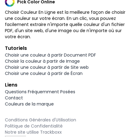
Pick Color Online
Choisir Couleur En Ligne est la meilleure façon de choisir
une couleur sur votre écran. En un clic, vous pouvez
facilement extraire n'importe quelle couleur d'un fichier
PDF, d'un site web, d'une image ou de n'importe où sur
votre écran.
Tutoriels
Choisir une couleur à partir Document PDF
Choisir la couleur à partir de Image
Choisir une couleur à partir de Site web
Choisir une couleur à partir de Écran
Liens
Questions Fréquemment Posées
Contact
Couleurs de la marque
Conditions Générales d'Utilisation
Politique de Confidentialité
Notre site utilise Trackboxx