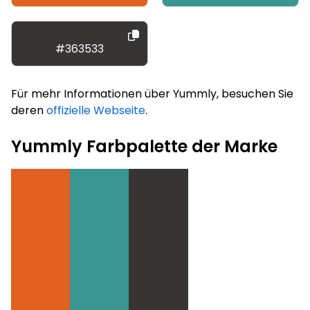
#363533
Für mehr Informationen über Yummly, besuchen Sie
deren
offizielle Webseite
.
Yummly Farbpalette der Marke