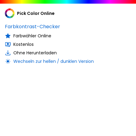
Pick Color Online
Farbkontrast-Checker
Farbwähler Online
Kostenlos
Ohne Herunterladen
Wechseln zur hellen / dunklen Version