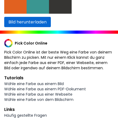
Bild herunterladen
Pick Color Online
Pick Color Online ist der beste Weg eine Farbe von deinem
Bilschirm zu picken. Mit nur einem Klick kannst du ganz
einfach jede Farbe aus einer PDF, einer Webseite, einem
Bild oder irgendwo auf deinem Bildschirm bestimmen.
Tutorials
Wähle eine Farbe aus einem Bild
Wähle eine Farbe aus einem PDF-Dokument
Wähle eine Farbe aus einer Webseite
Wähle eine Farbe von dem Bildschirm
Links
Häufig gestellte Fragen