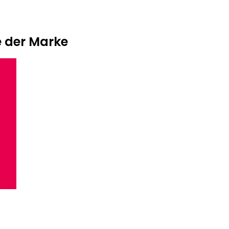
e der Marke