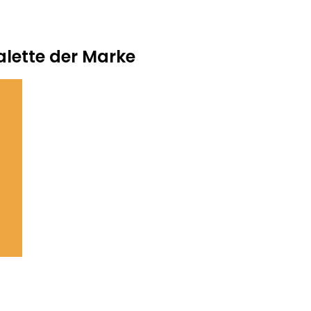
lette der Marke