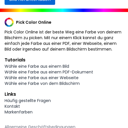
Pick Color Online
Pick Color Online ist der beste Weg eine Farbe von deinem
Bilschirm zu picken. Mit nur einem Klick kannst du ganz
einfach jede Farbe aus einer PDF, einer Webseite, einem
Bild oder irgendwo auf deinem Bildschirm bestimmen.
Tutorials
Wähle eine Farbe aus einem Bild
Wähle eine Farbe aus einem PDF-Dokument
Wähle eine Farbe aus einer Webseite
Wähle eine Farbe von dem Bildschirm
Links
Häufig gestellte Fragen
Kontakt
Markenfarben
Allgemeine Geschäftsbedingungen