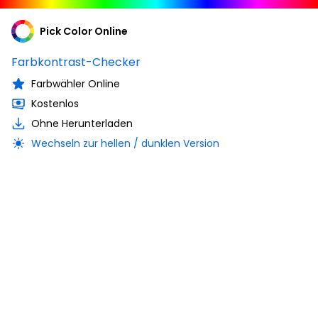
Pick Color Online
Farbkontrast-Checker
Farbwähler Online
Kostenlos
Ohne Herunterladen
Wechseln zur hellen / dunklen Version