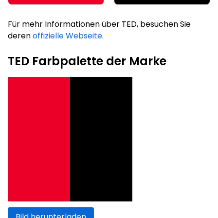
Für mehr Informationen über TED, besuchen Sie
deren
offizielle Webseite
.
TED Farbpalette der Marke
Bild herunterladen