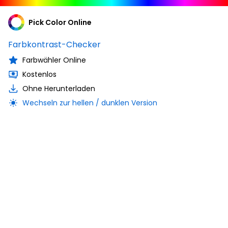
Pick Color Online
Farbkontrast-Checker
Farbwähler Online
Kostenlos
Ohne Herunterladen
Wechseln zur hellen / dunklen Version