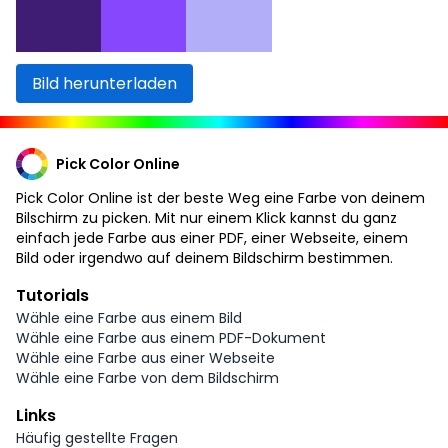
Bild herunterladen
Pick Color Online
Pick Color Online ist der beste Weg eine Farbe von deinem
Bilschirm zu picken. Mit nur einem Klick kannst du ganz
einfach jede Farbe aus einer PDF, einer Webseite, einem
Bild oder irgendwo auf deinem Bildschirm bestimmen.
Tutorials
Wähle eine Farbe aus einem Bild
Wähle eine Farbe aus einem PDF-Dokument
Wähle eine Farbe aus einer Webseite
Wähle eine Farbe von dem Bildschirm
Links
Häufig gestellte Fragen