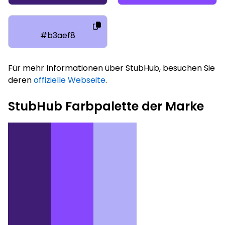
#b3aef8
Für mehr Informationen über StubHub, besuchen Sie
deren
offizielle Webseite
.
StubHub Farbpalette der Marke